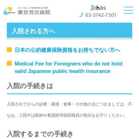
ホーム
ご来院の方へ
入院される方へ
入院される方へ
日本の公的健康保険資格をお持ちでない方へ
Medical Fee for Foreigners who do not hold
valid Japanese public health insurance
入院の手続きは
入院されてからの診療・看護・食事・その他の点につきましては、不行
なお、入院中は医師や看護師等病院職員の指示をお守りください。
入院するまでの手続き