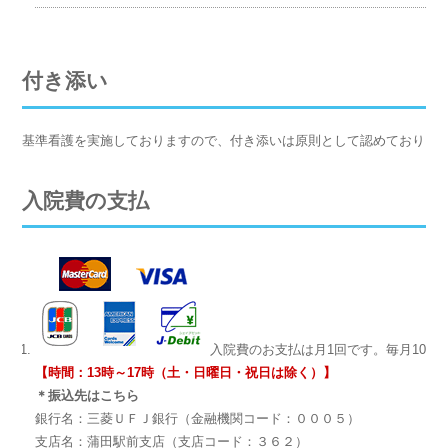
付き添い
基準看護を実施しておりますので、付き添いは原則として認めておりま
入院費の支払
入院費のお支払は月1回です。毎月10日
【時間：13時～17時（土・日曜日・祝日は除く）】
＊振込先はこちら
銀行名：三菱ＵＦＪ銀行（金融機関コード：０００５）
支店名：蒲田駅前支店（支店コード：３６２）