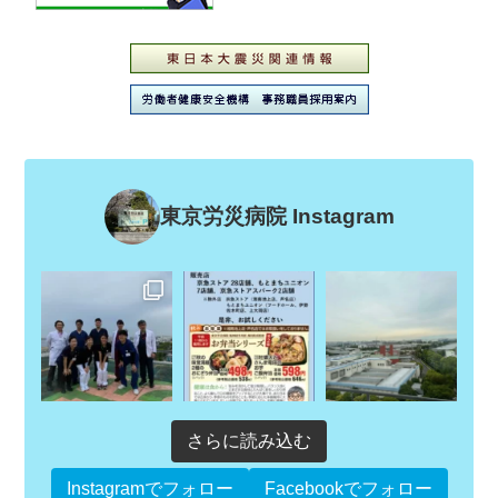
東京労災病院 Instagram
さらに読み込む
Instagramでフォロー
Facebookでフォロー